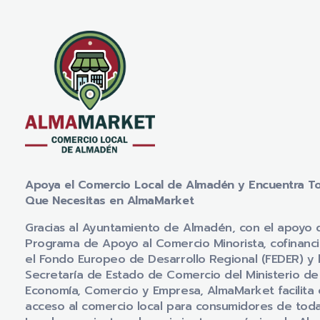
Apoya el Comercio Local de Almadén y Encuentra T
Que Necesitas en AlmaMarket
Gracias al Ayuntamiento de Almadén, con el apoyo 
Programa de Apoyo al Comercio Minorista, cofinanc
el Fondo Europeo de Desarrollo Regional (FEDER) y 
Secretaría de Estado de Comercio del Ministerio de
Economía, Comercio y Empresa, AlmaMarket facilita 
acceso al comercio local para consumidores de tod