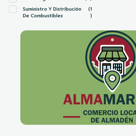
Suministro Y Distribución
(1
De Combustibles
)