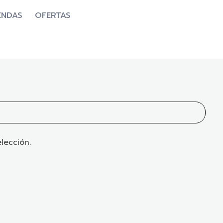
ENDAS
OFERTAS
lección.