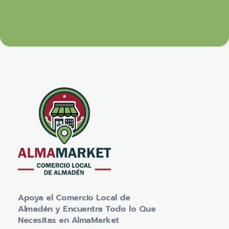
Apoya el Comercio Local de
Almadén y Encuentra Todo lo Que
Necesitas en AlmaMarket