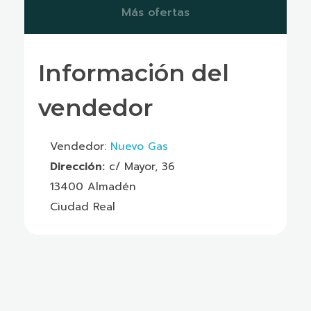
Más ofertas
Información del
vendedor
Vendedor:
Nuevo Gas
Dirección:
c/ Mayor, 36
13400 Almadén
Ciudad Real