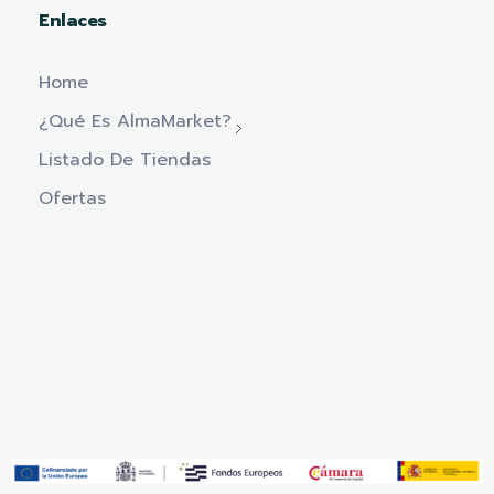
Enlaces
Home
¿Qué Es AlmaMarket?
Listado De Tiendas
Ofertas