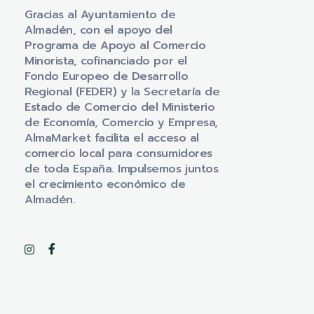
Gracias al Ayuntamiento de
Almadén, con el apoyo del
Programa de Apoyo al Comercio
Minorista, cofinanciado por el
Fondo Europeo de Desarrollo
Regional (FEDER) y la Secretaría de
Estado de Comercio del Ministerio
de Economía, Comercio y Empresa,
AlmaMarket facilita el acceso al
comercio local para consumidores
de toda España. Impulsemos juntos
el crecimiento económico de
Almadén.