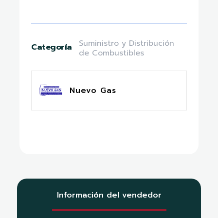
Suministro y Distribución
Categoría
de Combustibles
Nuevo Gas
Información del vendedor