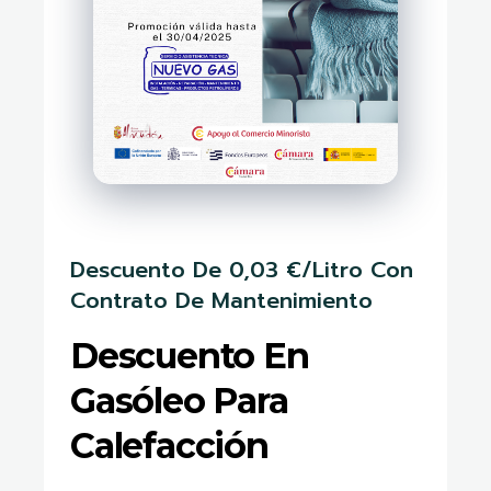
Descuento De 0,03 €/litro Con
Contrato De Mantenimiento
Descuento En
Gasóleo Para
Calefacción