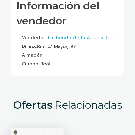
Información del
vendedor
Vendedor:
La Tienda de la Abuela Tere
Dirección:
c/ Mayor, 97
Almadén
Ciudad Real
Ofertas
Relacionadas