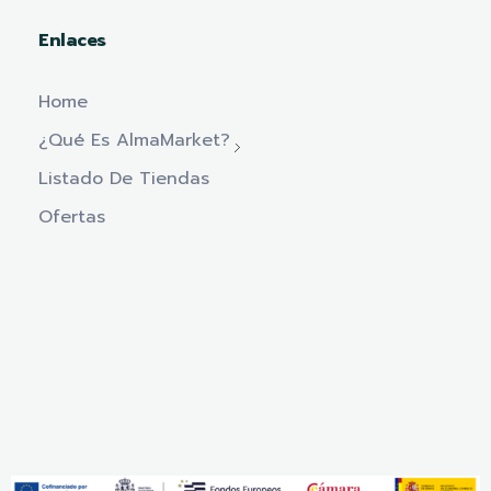
Enlaces
Home
¿Qué Es AlmaMarket?
Listado De Tiendas
Ofertas