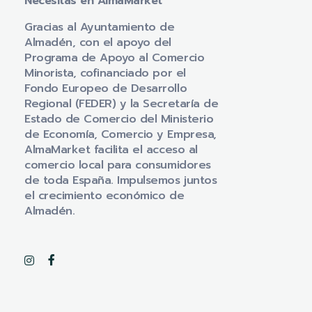
Necesitas en AlmaMarket
Gracias al Ayuntamiento de
Almadén, con el apoyo del
Programa de Apoyo al Comercio
Minorista, cofinanciado por el
Fondo Europeo de Desarrollo
Regional (FEDER) y la Secretaría de
Estado de Comercio del Ministerio
de Economía, Comercio y Empresa,
AlmaMarket facilita el acceso al
comercio local para consumidores
de toda España. Impulsemos juntos
el crecimiento económico de
Almadén.