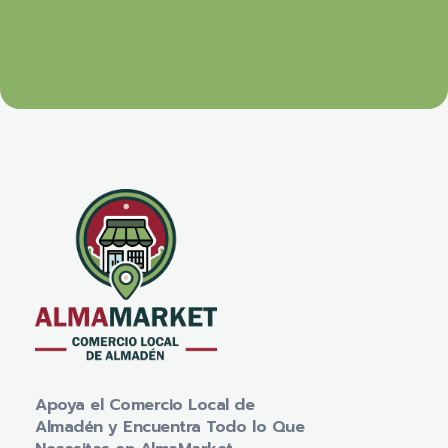
Apoya el Comercio Local de
Almadén y Encuentra Todo lo Que