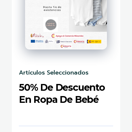
Artículos Seleccionados
50% De Descuento
En Ropa De Bebé